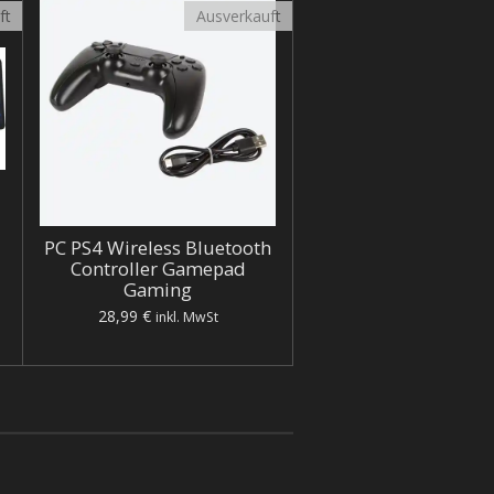
ft
Ausverkauft
PC PS4 Wireless Bluetooth
Controller Gamepad
Gaming
28,99 €
inkl. MwSt