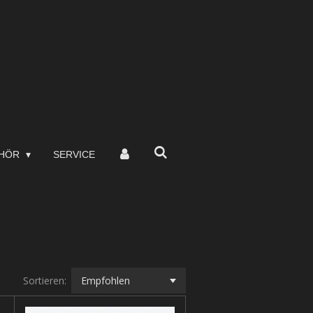
EHÖR
SERVICE
Sortieren: