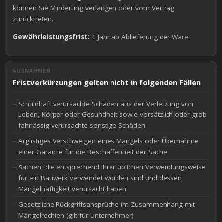
können Sie Minderung verlangen oder vom Vertrag
zurücktreten.
Gewährleistungsfrist:
1 Jahr ab Ablieferung der Ware.
AUSNAHMEN
Fristverkürzungen gelten nicht in folgenden Fällen
Schuldhaft verursachte Schäden aus der Verletzung von
Leben, Körper oder Gesundheit sowie vorsätzlich oder grob
fahrlässig verursachte sonstige Schäden
Arglistiges Verschweigen eines Mangels oder Übernahme
einer Garantie für die Beschaffenheit der Sache
Sachen, die entsprechend ihrer üblichen Verwendungsweise
für ein Bauwerk verwendet worden sind und dessen
Mangelhaftigkeit verursacht haben
Gesetzliche Rückgriffsansprüche im Zusammenhang mit
Mängelrechten (gilt für Unternehmer)