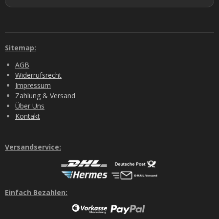
Sitemap:
AGB
Widerrufsrecht
Impressum
Zahlung & Versand
Über Uns
Kontakt
Versandservice:
Einfach Bezahlen: