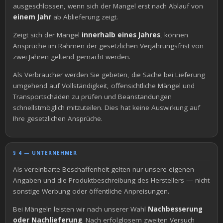
ausgeschlossen, wenn sich der Mangel erst nach Ablauf von
einem Jahr
ab Ablieferung zeigt.
Zeigt sich der Mangel
innerhalb eines Jahres
, können
Ansprüche im Rahmen der gesetzlichen Verjährungsfrist von
zwei Jahren geltend gemacht werden.
Als Verbraucher werden Sie gebeten, die Sache bei Lieferung
umgehend auf Vollständigkeit, offensichtliche Mängel und
Transportschäden zu prüfen und Beanstandungen
schnellstmöglich mitzuteilen. Dies hat keine Auswirkung auf
Ihre gesetzlichen Ansprüche.
§ 4 — UNTERNEHMER
Als vereinbarte Beschaffenheit gelten nur unsere eigenen
Angaben und die Produktbeschreibung des Herstellers — nicht
sonstige Werbung oder öffentliche Anpreisungen.
Bei Mängeln leisten wir nach unserer Wahl
Nachbesserung
oder Nachlieferung
. Nach erfolglosem zweiten Versuch