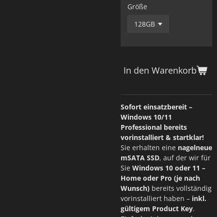
Größe
In den Warenkorb
Sofort einsatzbereit –
Windows 10/11
Professional bereits
vorinstalliert & startklar!
Sie erhalten eine
nagelneue
mSATA SSD
, auf der wir für
Sie
Windows 10 oder 11 –
Home oder Pro (je nach
Wunsch)
bereits vollständig
vorinstalliert haben –
inkl.
gültigem Product Key
.