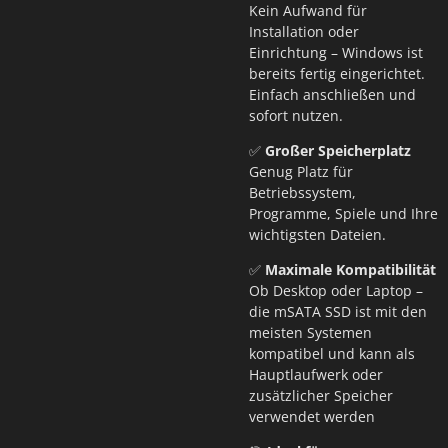
Kein Aufwand für
Installation oder
Einrichtung – Windows ist
bereits fertig eingerichtet.
Einfach anschließen und
sofort nutzen.
✅
Großer Speicherplatz
Genug Platz für
Betriebssystem,
Programme, Spiele und Ihre
wichtigsten Dateien.
✅
Maximale Kompatibilität
Ob Desktop oder Laptop –
die mSATA SSD ist mit den
meisten Systemen
kompatibel und kann als
Hauptlaufwerk oder
zusätzlicher Speicher
verwendet werden