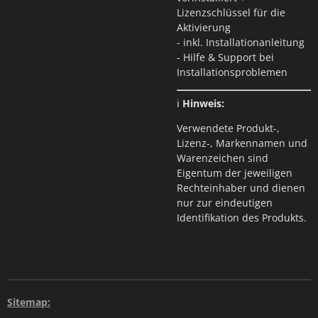
Lizenzschlüssel für die
Aktivierung
- inkl. Installationanleitung
- Hilfe & Support bei
Installationsproblemen
ℹ️
Hinweis:
Verwendete Produkt-,
Lizenz-, Marken­namen und
Warenzeichen sind
Eigentum der jeweiligen
Rechteinhaber und dienen
nur zur eindeutigen
Identifikation des Produkts.
Sitemap: