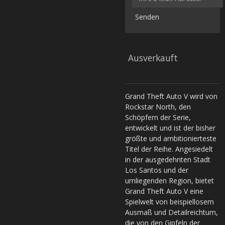
Senden
Ausverkauft
Grand Theft Auto V wird von
Rockstar North, den
Schöpfern der Serie,
entwickelt und ist der bisher
größte und ambitionierteste
Titel der Reihe. Angesiedelt
in der ausgedehnten Stadt
Los Santos und der
umliegenden Region, bietet
Grand Theft Auto V eine
Spielwelt von beispiellosem
Ausmaß und Detailreichtum,
die von den Gipfeln der