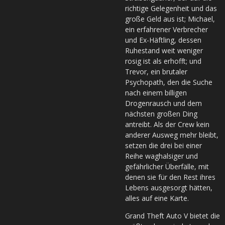
richtige Gelegenheit und das
große Geld aus ist; Michael,
ein erfahrener Verbrecher
und Ex-Häftling, dessen
Ruhestand weit weniger
rosig ist als erhofft; und
Trevor, ein brutaler
Psychopath, den die Suche
nach einem billigen
Drogenrausch und dem
nächsten großen Ding
antreibt. Als der Crew kein
anderer Ausweg mehr bleibt,
setzen die drei bei einer
Reihe waghalsiger und
gefährlicher Überfälle, mit
denen sie für den Rest ihres
Lebens ausgesorgt hätten,
alles auf eine Karte.
Grand Theft Auto V bietet die