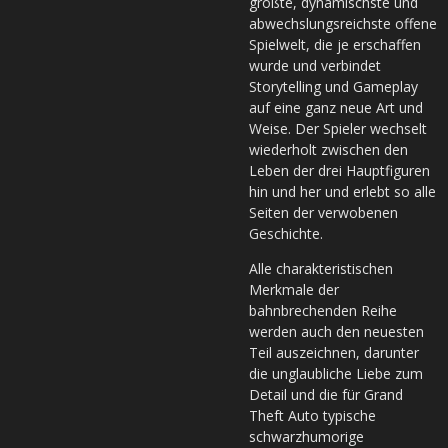
größte, dynamischste und
abwechslungsreichste offene
Spielwelt, die je erschaffen
wurde und verbindet
Storytelling und Gameplay
auf eine ganz neue Art und
Weise. Der Spieler wechselt
wiederholt zwischen den
Leben der drei Hauptfiguren
hin und her und erlebt so alle
Seiten der verwobenen
Geschichte.
Alle charakteristischen
Merkmale der
bahnbrechenden Reihe
werden auch den neuesten
Teil auszeichnen, darunter
die unglaubliche Liebe zum
Detail und die für Grand
Theft Auto typische
schwarzhumorige