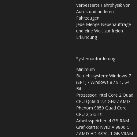
Verbesserte Fahrphysik von
Autos und anderen
Fahrzeugen
Jede Menge Nebenaufträge
und eine Welt zur freien
Erkundung
Systemanforderung:
Minimum
Betriebssystem: Windows 7
(SP1) / Windows 8 / 8.1, 64
Bit
Prozessor: Intel Core 2 Quad
CPU Q6600 2,4 GHz / AMD
Phenom 9850 Quad Core
CPU 2,5 GHz
Arbeitsspeicher: 4 GB RAM
Grafikkarte: NVIDIA 9800 GT
/ AMD HD 4870, 1 GB VRAM