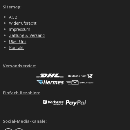
Sitemap:
AGB
Widerrufsrecht
Impressum
Zahlung & Versand
Über Uns
Kontakt
Versandservice:
Einfach Bezahlen:
Social-Media-Kanäle: