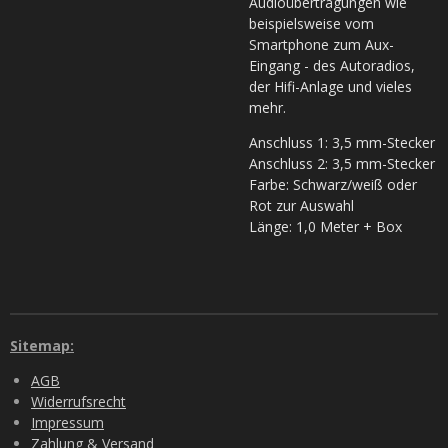
Audioübertragungen wie
beispielsweise vom
Smartphone zum Aux-
Eingang - des Autoradios,
der Hifi-Anlage und vieles
mehr.
Anschluss 1: 3,5 mm-Stecker
Anschluss 2: 3,5 mm-Stecker
Farbe: Schwarz/weiß oder
Rot zur Auswahl
Länge: 1,0 Meter + Box
Sitemap:
AGB
Widerrufsrecht
Impressum
Zahlung & Versand