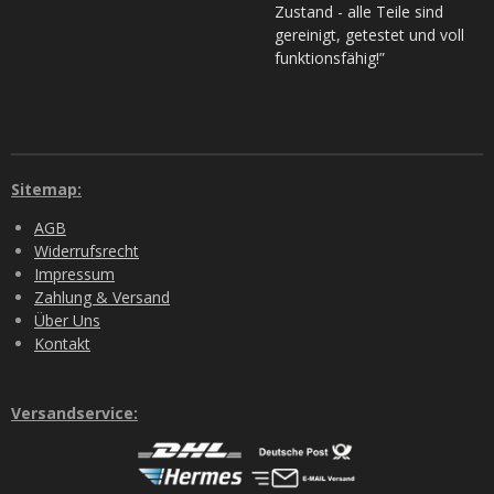
Zustand - alle Teile sind
gereinigt, getestet und voll
funktionsfähig!”
Sitemap:
AGB
Widerrufsrecht
Impressum
Zahlung & Versand
Über Uns
Kontakt
Versandservice: