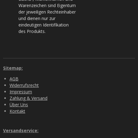
Warenzeichen sind Eigentum
der jeweiligen Rechteinhaber
und dienen nur zur
eindeutigen Identifikation
des Produkts.
Sitemap:
AGB
Widerrufsrecht
Impressum
Zahlung & Versand
Über Uns
Kontakt
Versandservice: