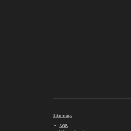
Sitemap:
AGB