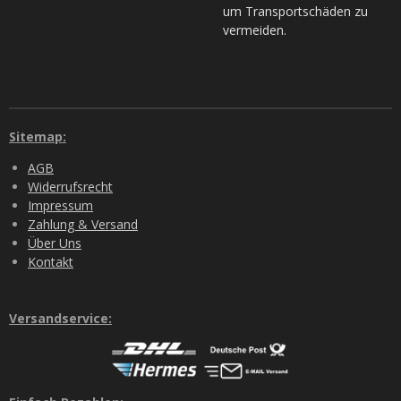
um Transportschäden zu
vermeiden.
Sitemap:
AGB
Widerrufsrecht
Impressum
Zahlung & Versand
Über Uns
Kontakt
Versandservice: