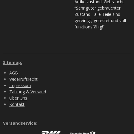
Artikelzustand: Gebraucht
“Sehr guter gebrauchter
Zustand - alle Teile sind
gereinigt, getestet und voll
funktionsfähig!”
Sitemap:
AGB
Widerrufsrecht
Impressum
Zahlung & Versand
Über Uns
Kontakt
Versandservice: