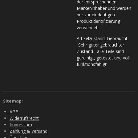
der entsprechenden
Markeninhaber und werden
nur zur eindeutigen
Produktidentifizierung
verwendet.
Artikelzustand: Gebraucht
“Sehr guter gebrauchter
Zustand - alle Teile sind
gereinigt, getestet und voll
funktionsfähig!”
Sitemap:
AGB
Widerrufsrecht
Impressum
Zahlung & Versand
Über Uns