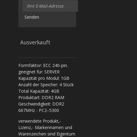
Senden
Ausverkauft
Formfaktor: ECC 240-pin.
geeignet für: SERVER
Kapazität pro Modul: 1GB
Anzahl der Speicher: 4 Stück
Total Kapazität: 4GB
Produktart: DDR2 RAM
Geschwindigkeit: DDR2
667MHz - PC2–5300
verwendete Produkt,-
Lizenz,- Markennamen und
Warenzeichen sind Eigentum