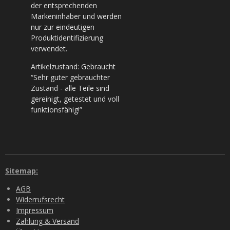
der entsprechenden
Markeninhaber und werden
nur zur eindeutigen
Produktidentifizierung
verwendet.
Artikelzustand: Gebraucht
“Sehr guter gebrauchter
Zustand - alle Teile sind
gereinigt, getestet und voll
funktionsfähig!”
Sitemap:
AGB
Widerrufsrecht
Impressum
Zahlung & Versand