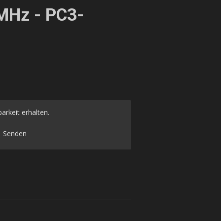
MHz - PC3-
arkeit erhalten.
Senden