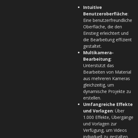
Intuitive
Benutzeroberfläche
:
Eine benutzerfreundliche
Oberfläche, die den
Einstieg erleichtert und
die Bearbeitung effizient
gestaltet.
Multikamera-
Bearbeitung
:
Unterstützt das
Bearbeiten von Material
aus mehreren Kameras
gleichzeitig, um
dynamische Projekte zu
erstellen.
Umfangreiche Effekte
und Vorlagen
: Über
1.000 Effekte, Übergänge
und Vorlagen zur
Verfügung, um Videos
individuell zu gestalten.