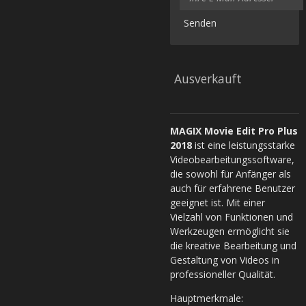
Senden
Ausverkauft
MAGIX Movie Edit Pro Plus
2018
ist eine leistungsstarke
Videobearbeitungssoftware,
die sowohl für Anfänger als
auch für erfahrene Benutzer
geeignet ist. Mit einer
Vielzahl von Funktionen und
Werkzeugen ermöglicht sie
die kreative Bearbeitung und
Gestaltung von Videos in
professioneller Qualität.
Hauptmerkmale: