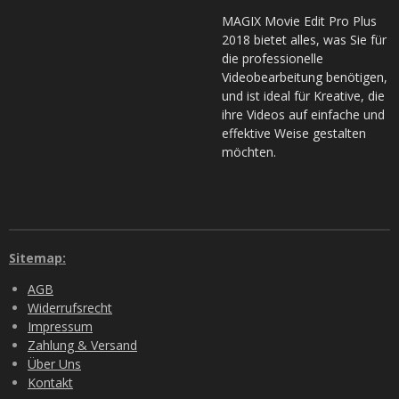
MAGIX Movie Edit Pro Plus
2018 bietet alles, was Sie für
die professionelle
Videobearbeitung benötigen,
und ist ideal für Kreative, die
ihre Videos auf einfache und
effektive Weise gestalten
möchten.
Sitemap:
AGB
Widerrufsrecht
Impressum
Zahlung & Versand
Über Uns
Kontakt