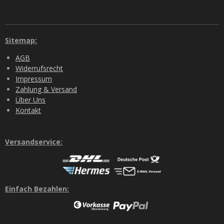
Sitemap:
AGB
Widerrufsrecht
Impressum
Zahlung & Versand
Über Uns
Kontakt
Versandservice:
Einfach Bezahlen: