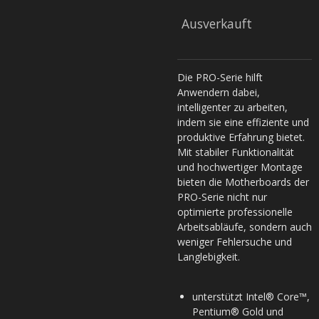
Ausverkauft
Die PRO-Serie hilft
Anwendern dabei,
intelligenter zu arbeiten,
indem sie eine effiziente und
produktive Erfahrung bietet.
Mit stabiler Funktionalität
und hochwertiger Montage
bieten die Motherboards der
PRO-Serie nicht nur
optimierte professionelle
Arbeitsabläufe, sondern auch
weniger Fehlersuche und
Langlebigkeit.
unterstützt Intel® Core™,
Pentium® Gold und