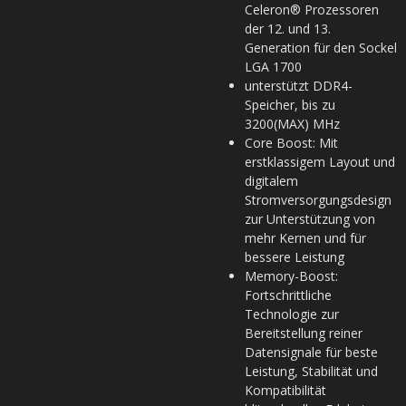
Celeron® Prozessoren
der 12. und 13.
Generation für den Sockel
LGA 1700
unterstützt DDR4-
Speicher, bis zu
3200(MAX) MHz
Core Boost: Mit
erstklassigem Layout und
digitalem
Stromversorgungsdesign
zur Unterstützung von
mehr Kernen und für
bessere Leistung
Memory-Boost:
Fortschrittliche
Technologie zur
Bereitstellung reiner
Datensignale für beste
Leistung, Stabilität und
Kompatibilität