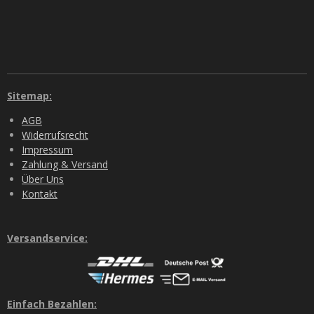
Sitemap:
AGB
Widerrufsrecht
Impressum
Zahlung & Versand
Über Uns
Kontakt
Versandservice:
Einfach Bezahlen: