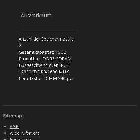
Ausverkauft
Anzahl der Speichermodule:
2
Gesamtkapazität: 16GB
Produktart: DDR3 SDRAM
Busgeschwindigkeit: PC3-
12800 (DDR3-1600 MHz)
Formfaktor: DIMM 240-pol.
Sitemap:
AGB
Widerrufsrecht
Impressum