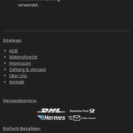
verwendet.
Sitemap:
AGB
Widerrufsrecht
Impressum
Zahlung & Versand
Über Uns
Kontakt
Versandservice:
Einfach Bezahlen: