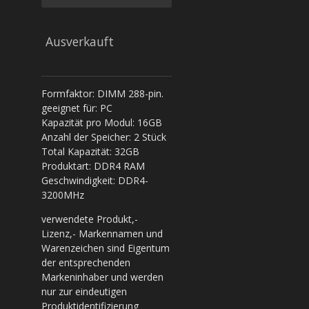
Ausverkauft
Formfaktor: DIMM 288-pin.
geeignet für: PC
Kapazität pro Modul: 16GB
Anzahl der Speicher: 2 Stück
Total Kapazität: 32GB
Produktart: DDR4 RAM
Geschwindigkeit: DDR4-
3200MHz
verwendete Produkt,-
Lizenz,- Markennamen und
Warenzeichen sind Eigentum
der entsprechenden
Markeninhaber und werden
nur zur eindeutigen
Produktidentifizierung