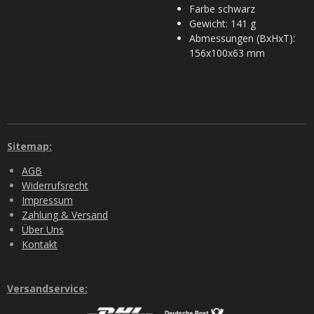
Farbe schwarz
Gewicht: 141 g
Abmessungen (BxHxT):
156x100x63 mm
Sitemap:
AGB
Widerrufsrecht
Impressum
Zahlung & Versand
Über Uns
Kontakt
Versandservice: