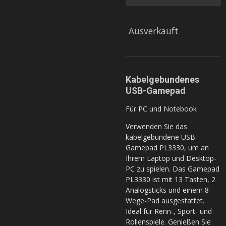
Ausverkauft
Kabelgebundenes
USB-Gamepad
Für PC und Notebook
Verwenden Sie das
kabelgebundene USB-
Gamepad PL3330, um an
Ihrem Laptop und Desktop-
PC zu spielen. Das Gamepad
PL3330 ist mit 13 Tasten, 2
Analogsticks und einem 8-
Wege-Pad ausgestattet.
Ideal für Renn-, Sport- und
Rollenspiele. Genießen Sie