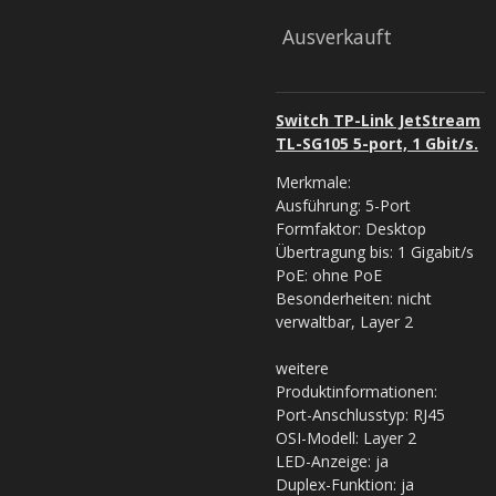
Ausverkauft
Switch TP-Link JetStream
TL-SG105 5-port, 1 Gbit/s.
Merkmale:
Ausführung: 5-Port
Formfaktor: Desktop
Übertragung bis: 1 Gigabit/s
PoE: ohne PoE
Besonderheiten: nicht
verwaltbar, Layer 2
weitere
Produktinformationen:
Port-Anschlusstyp: RJ45
OSI-Modell: Layer 2
LED-Anzeige: ja
Duplex-Funktion: ja