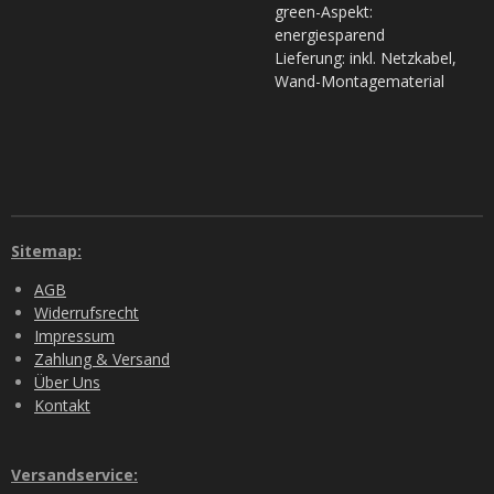
green-Aspekt:
energiesparend
Lieferung: inkl. Netzkabel,
Wand-Montagematerial
Sitemap:
AGB
Widerrufsrecht
Impressum
Zahlung & Versand
Über Uns
Kontakt
Versandservice: