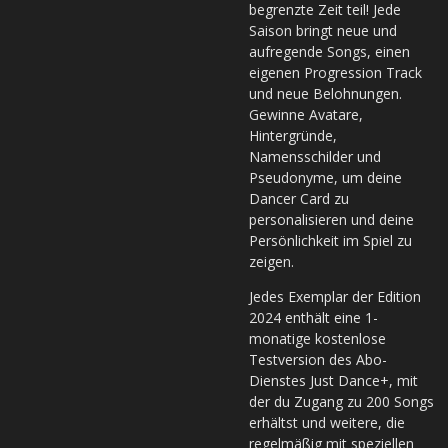
begrenzte Zeit teil! Jede
Saison bringt neue und
aufregende Songs, einen
eigenen Progression Track
und neue Belohnungen.
Gewinne Avatare,
Hintergründe,
Namensschilder und
Pseudonyme, um deine
Dancer Card zu
personalisieren und deine
Persönlichkeit im Spiel zu
zeigen.
Jedes Exemplar der Edition
2024 enthält eine 1-
monatige kostenlose
Testversion des Abo-
Dienstes Just Dance+, mit
der du Zugang zu 200 Songs
erhältst und weitere, die
regelmäßig mit speziellen