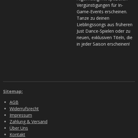
Vergünstigungen für In-
Game-Events erscheinen.
Tanze zu deinen
Lieblingssongs aus früheren
Just Dance-Spielen oder zu
neuen, exklusiven Titeln, die
in jeder Saison erscheinen!
Sitemap:
AGB
Widerrufsrecht
Impressum
Zahlung & Versand
Über Uns
Kontakt