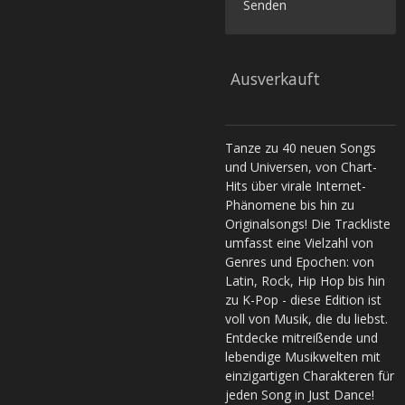
Senden
Ausverkauft
Tanze zu 40 neuen Songs
und Universen, von Chart-
Hits über virale Internet-
Phänomene bis hin zu
Originalsongs! Die Trackliste
umfasst eine Vielzahl von
Genres und Epochen: von
Latin, Rock, Hip Hop bis hin
zu K-Pop - diese Edition ist
voll von Musik, die du liebst.
Entdecke mitreißende und
lebendige Musikwelten mit
einzigartigen Charakteren für
jeden Song in Just Dance!