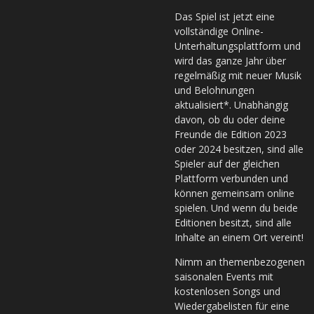
Das Spiel ist jetzt eine
vollständige Online-
Unterhaltungsplattform und
wird das ganze Jahr über
regelmäßig mit neuer Musik
und Belohnungen
aktualisiert*. Unabhängig
davon, ob du oder deine
Freunde die Edition 2023
oder 2024 besitzen, sind alle
Spieler auf der gleichen
Plattform verbunden und
können gemeinsam online
spielen. Und wenn du beide
Editionen besitzt, sind alle
Inhalte an einem Ort vereint!
Nimm an themenbezogenen
saisonalen Events mit
kostenlosen Songs und
Wiedergabelisten für eine