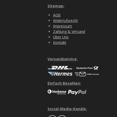
Sitemap:
AGB
Widerrufsrecht
Impressum
Zahlung & Versand
Über Uns
Kontakt
Versandservice:
Einfach Bezahlen:
Social-Media-Kanäle: