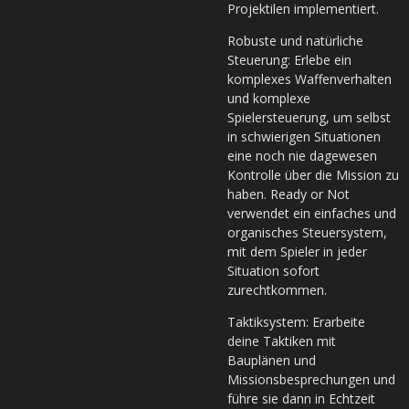
Projektilen implementiert.
Robuste und natürliche
Steuerung: Erlebe ein
komplexes Waffenverhalten
und komplexe
Spielersteuerung, um selbst
in schwierigen Situationen
eine noch nie dagewesen
Kontrolle über die Mission zu
haben. Ready or Not
verwendet ein einfaches und
organisches Steuersystem,
mit dem Spieler in jeder
Situation sofort
zurechtkommen.
Taktiksystem: Erarbeite
deine Taktiken mit
Bauplänen und
Missionsbesprechungen und
führe sie dann in Echtzeit