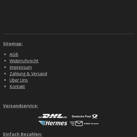
Sitemap:
AGB
Widerrufsrecht
Impressum
Zahlung & Versand
Über Uns
Kontakt
Versandservice:
Einfach Bezahlen: