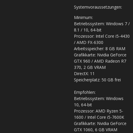
Systemvoraussetzungen:
Minimum:
Betriebssystem: Windows 7 /
8.1 / 10, 64-bit
Prozessor: Intel Core i5-4430
/ AMD FX-6300
Arbeitsspeicher: 8 GB RAM
Grafikkarte: Nvidia GeForce
GTX 960 / AMD Radeon R7
370, 2 GB VRAM
DirectX: 11
Speicherplatz: 50 GB frei
Empfohlen:
Betriebssystem: Windows
10, 64-bit
Prozessor: AMD Ryzen 5-
1600 / Intel Core i5-7600K
Grafikkarte: Nvidia GeForce
GTX 1060, 6 GB VRAM