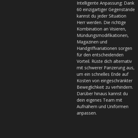
Intelligente Anpassung: Dank
60 einzigartiger Gegenstände
kannst du jeder Situation
Herr werden. Die richtige
Kombination an Visieren,
Mündungsmodifikationen,
Magazinen und
Handgriffvariationen sorgen
für den entscheidenden
Vorteil. Rüste dich alternativ
mit schwerer Panzerung aus,
um ein schnelles Ende auf
Kosten von eingeschränkter
Beweglichkeit zu verhindern.
Darüber hinaus kannst du
dein eigenes Team mit
Aufnähern und Uniformen
anpassen.