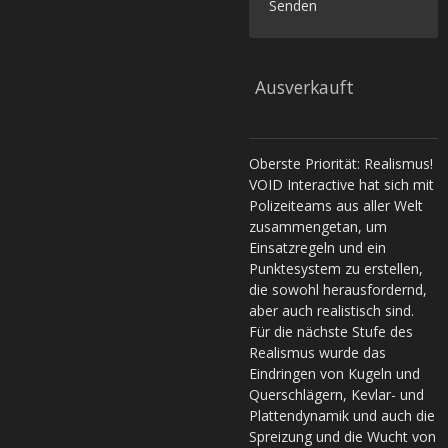
Senden
Ausverkauft
Oberste Priorität: Realismus!
VOID Interactive hat sich mit
Polizeiteams aus aller Welt
zusammengetan, um
Einsatzregeln und ein
Punktesystem zu erstellen,
die sowohl herausfordernd,
aber auch realistisch sind.
Für die nächste Stufe des
Realismus wurde das
Eindringen von Kugeln und
Querschlägern, Kevlar- und
Plattendynamik und auch die
Spreizung und die Wucht von