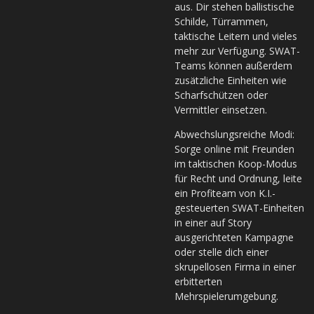
aus. Dir stehen ballistische
Schilde, Türrammen,
taktische Leitern und vieles
mehr zur Verfügung. SWAT-
Teams können außerdem
zusätzliche Einheiten wie
Scharfschützen oder
Vermittler einsetzen.
Abwechslungsreiche Modi:
Sorge online mit Freunden
im taktischen Koop-Modus
für Recht und Ordnung, leite
ein Profiteam von K.I.-
gesteuerten SWAT-Einheiten
in einer auf Story
ausgerichteten Kampagne
oder stelle dich einer
skrupellosen Firma in einer
erbitterten
Mehrspielerumgebung.