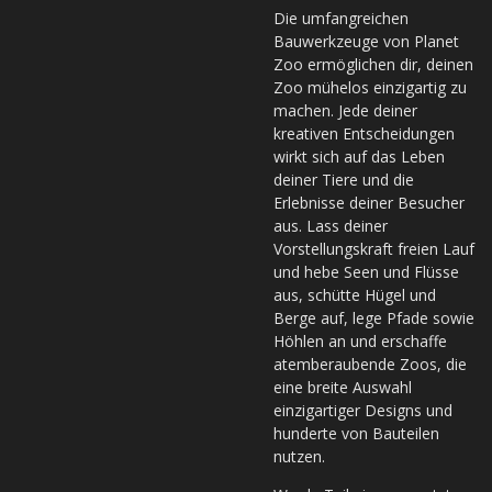
Die umfangreichen
Bauwerkzeuge von Planet
Zoo ermöglichen dir, deinen
Zoo mühelos einzigartig zu
machen. Jede deiner
kreativen Entscheidungen
wirkt sich auf das Leben
deiner Tiere und die
Erlebnisse deiner Besucher
aus. Lass deiner
Vorstellungskraft freien Lauf
und hebe Seen und Flüsse
aus, schütte Hügel und
Berge auf, lege Pfade sowie
Höhlen an und erschaffe
atemberaubende Zoos, die
eine breite Auswahl
einzigartiger Designs und
hunderte von Bauteilen
nutzen.