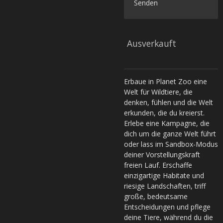
Senden
Ausverkauft
Erbaue in Planet Zoo eine
Welt für Wildtiere, die
denken, fühlen und die Welt
erkunden, die du kreierst.
Erlebe eine Kampagne, die
dich um die ganze Welt führt
oder lass im Sandbox-Modus
deiner Vorstellungskraft
freien Lauf. Erschaffe
einzigartige Habitate und
riesige Landschaften, triff
große, bedeutsame
Entscheidungen und pflege
deine Tiere, während du die