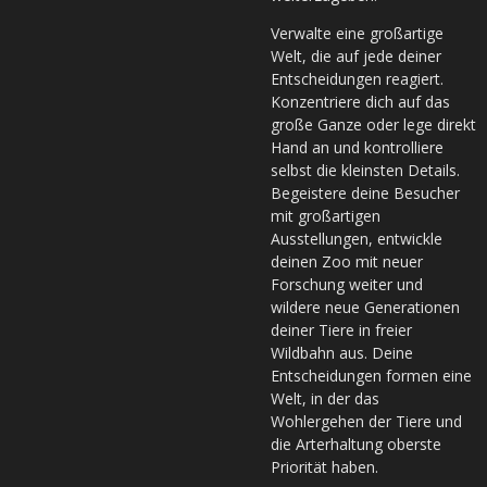
Verwalte eine großartige
Welt, die auf jede deiner
Entscheidungen reagiert.
Konzentriere dich auf das
große Ganze oder lege direkt
Hand an und kontrolliere
selbst die kleinsten Details.
Begeistere deine Besucher
mit großartigen
Ausstellungen, entwickle
deinen Zoo mit neuer
Forschung weiter und
wildere neue Generationen
deiner Tiere in freier
Wildbahn aus. Deine
Entscheidungen formen eine
Welt, in der das
Wohlergehen der Tiere und
die Arterhaltung oberste
Priorität haben.