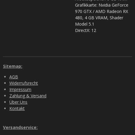
Grafikkarte: Nvidia GeForce
970 GTX / AMD Radeon RX
480, 4 GB VRAM, Shader
Model 5.1
DirectX: 12
Sitemap:
AGB
Widerrufsrecht
Impressum
Zahlung & Versand
Über Uns
Kontakt
Versandservice: