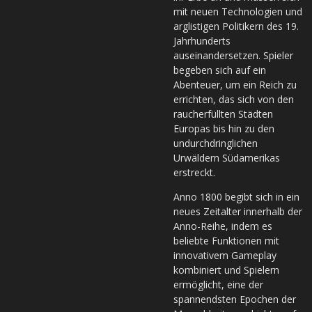
mit neuen Technologien und
arglistigen Politikern des 19.
Jahrhunderts
auseinandersetzen. Spieler
begeben sich auf ein
Abenteuer, um ein Reich zu
errichten, das sich von den
raucherfüllten Städten
Europas bis hin zu den
undurchdringlichen
Urwäldern Südamerikas
erstreckt.
Anno 1800 begibt sich in ein
neues Zeitalter innerhalb der
Anno-Reihe, indem es
beliebte Funktionen mit
innovativem Gameplay
kombiniert und Spielern
ermöglicht, eine der
spannendsten Epochen der