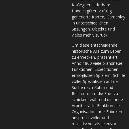
KI-Gegner, lieferbare
Handelsgüter, zufällig
generierte Karten, Gameplay
in unterschiedlichen
Sitzungen, Objekte und
vieles mehr, zurück.
Um diese entscheidende
historische Ära zum Leben
zu erwecken, präsentiert
Anno 1800 viele brandneue
Funktionen. Expeditionen
ermöglichen Spielern, Schiffe
voller Spezialisten auf der
Suche nach Ruhm und
Reichtum um die Erde zu
schicken, während die neue
Arbeitskräfte-Funktion die
Organisation ihrer Fabriken
anspruchsvoller und
realistischer als je zuvor