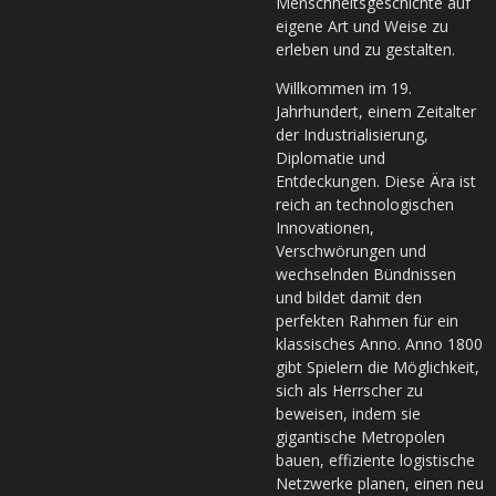
Menschheitsgeschichte auf
eigene Art und Weise zu
erleben und zu gestalten.
Willkommen im 19.
Jahrhundert, einem Zeitalter
der Industrialisierung,
Diplomatie und
Entdeckungen. Diese Ära ist
reich an technologischen
Innovationen,
Verschwörungen und
wechselnden Bündnissen
und bildet damit den
perfekten Rahmen für ein
klassisches Anno. Anno 1800
gibt Spielern die Möglichkeit,
sich als Herrscher zu
beweisen, indem sie
gigantische Metropolen
bauen, effiziente logistische
Netzwerke planen, einen neu