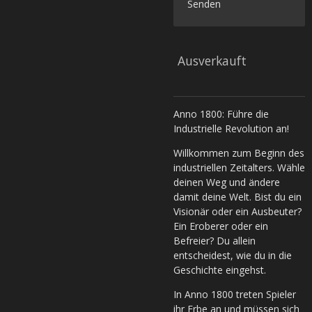
Senden
Ausverkauft
Anno 1800: Führe die
Industrielle Revolution an!
Willkommen zum Beginn des
industriellen Zeitalters. Wähle
deinen Weg und ändere
damit deine Welt. Bist du ein
Visionär oder ein Ausbeuter?
Ein Eroberer oder ein
Befreier? Du allein
entscheidest, wie du in die
Geschichte eingehst.
In Anno 1800 treten Spieler
ihr Erbe an und müssen sich