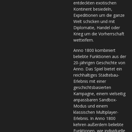
entdeckten exotischen
Kontinent besiedeln,
Expeditionen um die ganze
Welt schicken und mit
Diplomatie, Handel oder
Krieg um die Vorherrschaft
wetteifern.
Anno 1800 kombiniert
beliebte Funktionen aus der
20-jährigen Geschichte von
Anno. Das Spiel bietet ein
reichhaltiges Städtebau-
Erlebnis mit einer
geschichtsbasierten
Kampagne, einem vielseitig
anpassbaren Sandbox-
Modus und einem
klassischen Multiplayer-
Erlebnis. In Anno 1800
kehren außerdem beliebte
Funktionen, wie individuelle