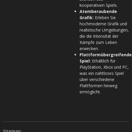
kooperativen Spiels.
Atemberaubende
Grafik:
Erleben Sie
hochmoderne Grafik und
realistische Umgebungen,
die die Intensität der
Kämpfe zum Leben
erwecken.
Plattformübergreifende
Spiel:
Erhältlich für
PlayStation, Xbox und PC,
was ein nahtloses Spiel
über verschiedene
Plattformen hinweg
ermöglicht.
Sitemap: