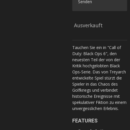
Senden
Ausverkauft
Tauchen Sie ein in "Call of
Duty: Black Ops 6", den
neuesten Teil der von der
Kritik hochgelobten Black
Ops-Serie. Das von Treyarch
entwickelte Spiel stürzt die
Spieler in das Chaos des
Golfkriegs und verbindet
historische Ereignisse mit
spekulativer Fiktion zu einem
unvergesslichen Erlebnis.
FEATURES