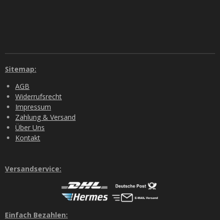
Sitemap:
AGB
Widerrufsrecht
Impressum
Zahlung & Versand
Über Uns
Kontakt
Versandservice:
Einfach Bezahlen: