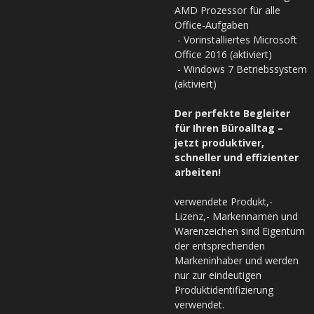
AMD Prozessor für alle
Office-Aufgaben
- Vorinstalliertes Microsoft
Office 2016
(aktiviert)
- Windows 7 Betriebssystem
(aktiviert)
Der perfekte Begleiter
für Ihren Büroalltag –
jetzt produktiver,
schneller und effizienter
arbeiten!
verwendete Produkt,-
Lizenz,- Markennamen und
Warenzeichen sind Eigentum
der entsprechenden
Markeninhaber und werden
nur zur eindeutigen
Produktidentifizierung
verwendet.