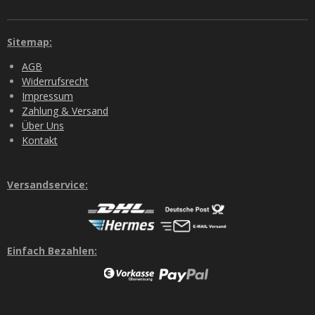
Sitemap:
AGB
Widerrufsrecht
Impressum
Zahlung & Versand
Über Uns
Kontakt
Versandservice:
Einfach Bezahlen: