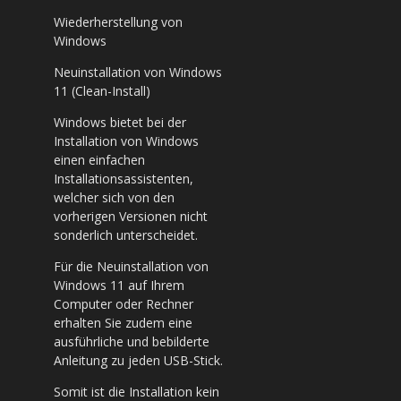
Wiederherstellung von
Windows
Neuinstallation von Windows
11 (Clean-Install)
Windows bietet bei der
Installation von Windows
einen einfachen
Installationsassistenten,
welcher sich von den
vorherigen Versionen nicht
sonderlich unterscheidet.
Für die Neuinstallation von
Windows 11 auf Ihrem
Computer oder Rechner
erhalten Sie zudem eine
ausführliche und bebilderte
Anleitung zu jeden USB-Stick.
Somit ist die Installation kein