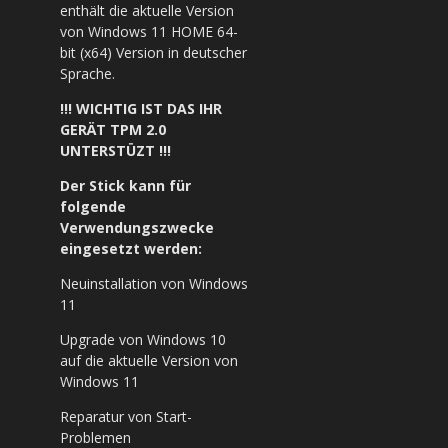
enthält die aktuelle Version
von Windows 11 HOME 64-
bit (x64) Version in deutscher
Sprache.
!!! WICHTIG IST DAS IHR
GERÄT TPM 2.0
UNTERSTÜZT !!!
Der Stick kann für
folgende
Verwendungszwecke
eingesetzt werden:
Neuinstallation von Windows
11
Upgrade von Windows 10
auf die aktuelle Version von
Windows 11
Reparatur von Start-
Problemen