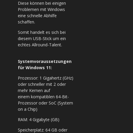
Diese können bei einigen
Problemen mit Windows
eine schnelle Abhilfe
schaffen.
Somit handelt es sich bei
diesem USB-Stick um ein
echtes Allround-Talent.
Systemvoraussetzungen
für Windows 11:
Prozessor: 1 Gigahertz (GHz)
oder schneller mit 2 oder
mehr Kernen auf
einem kompatiblen 64-Bit-
Prozessor oder SoC (System
on a Chip)
RAM: 4 Gigabyte (GB)
Speicherplatz: 64 GB oder