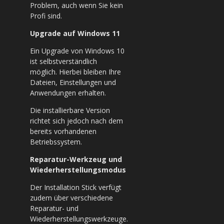
Problem, auch wenn Sie kein
Profi sind.
Upgrade auf Windows 11
Ein Upgrade von Windows 10
ist selbstverständlich
möglich. Hierbei bleiben Ihre
Dateien, Einstellungen und
Anwendungen erhalten.
Die installierbare Version
richtet sich jedoch nach dem
bereits vorhandenen
Betriebssystem.
Reparatur-Werkzeug und
Wiederherstellungsmodus
Der Installation Stick verfügt
zudem über verschiedene
Reparatur- und
Wiederherstellungswerkzeuge.