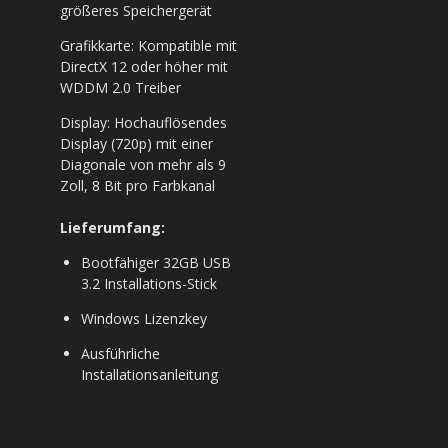
größeres Speichergerät
Grafikkarte: Kompatible mit
DirectX 12 oder höher mit
WDDM 2.0 Treiber
Display: Hochauflösendes
Display (720p) mit einer
Diagonale von mehr als 9
Zoll, 8 Bit pro Farbkanal
Lieferumfang:
Bootfähiger 32GB USB
3.2 Installations-Stick
Windows Lizenzkey
Ausführliche
Installationsanleitung