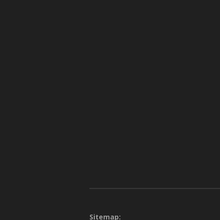
Sitemap: