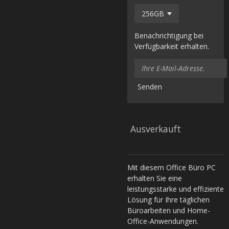
Benachrichtigung bei
Verfügbarkeit erhalten.
Senden
Ausverkauft
Mit diesem Office Büro PC
erhalten Sie eine
leistungsstarke und effiziente
Lösung für Ihre täglichen
Büroarbeiten und Home-
Office-Anwendungen.