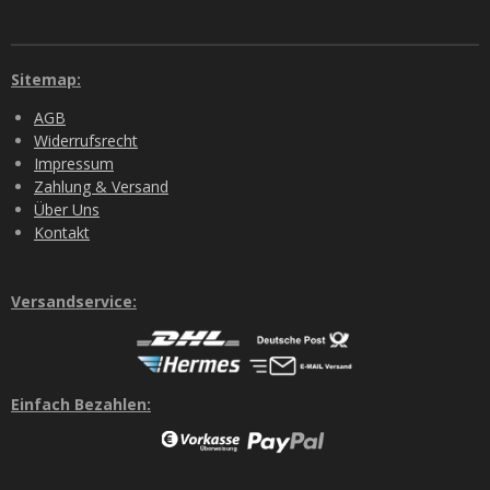
Sitemap:
AGB
Widerrufsrecht
Impressum
Zahlung & Versand
Über Uns
Kontakt
Versandservice:
Einfach Bezahlen: