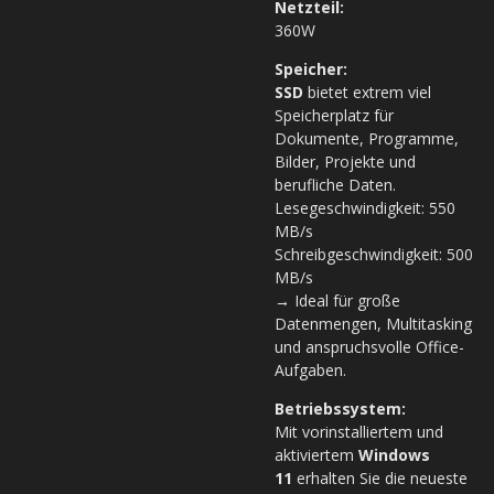
Netzteil:
360W
Speicher:
SSD
bietet extrem viel
Speicherplatz für
Dokumente, Programme,
Bilder, Projekte und
berufliche Daten.
Lesegeschwindigkeit: 550
MB/s
Schreibgeschwindigkeit: 500
MB/s
→ Ideal für große
Datenmengen, Multitasking
und anspruchsvolle Office-
Aufgaben.
Betriebssystem:
Mit vorinstalliertem und
aktiviertem
Windows
11
erhalten Sie die neueste