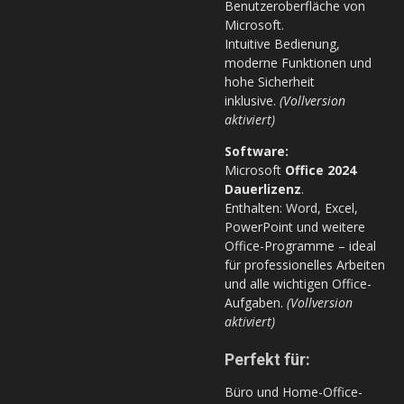
Benutzeroberfläche von
Microsoft.
Intuitive Bedienung,
moderne Funktionen und
hohe Sicherheit
inklusive.
(Vollversion
aktiviert)
Software:
Microsoft
Office 2024
Dauerlizenz
.
Enthalten: Word, Excel,
PowerPoint und weitere
Office-Programme – ideal
für professionelles Arbeiten
und alle wichtigen Office-
Aufgaben.
(Vollversion
aktiviert)
Perfekt für:
Büro und Home-Office-