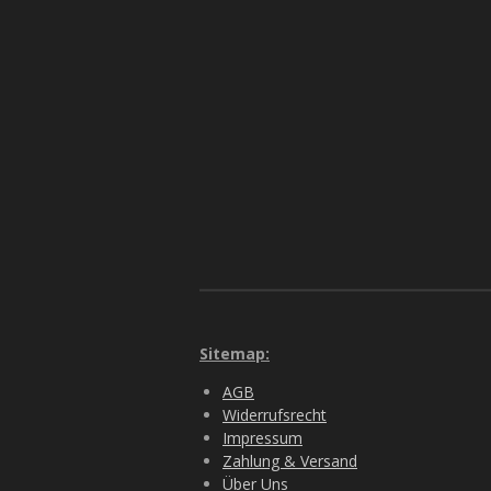
Sitemap:
AGB
Widerrufsrecht
Impressum
Zahlung & Versand
Über Uns