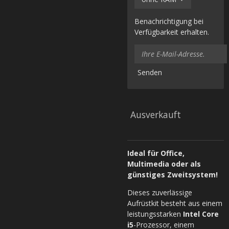
Benachrichtigung bei
Verfügbarkeit erhalten.
Senden
Ausverkauft
Ideal für Office,
Multimedia oder als
günstiges Zweitsystem!
Dieses zuverlässige
Aufrüstkit besteht aus einem
leistungsstarken
Intel Core
i5
-Prozessor, einem