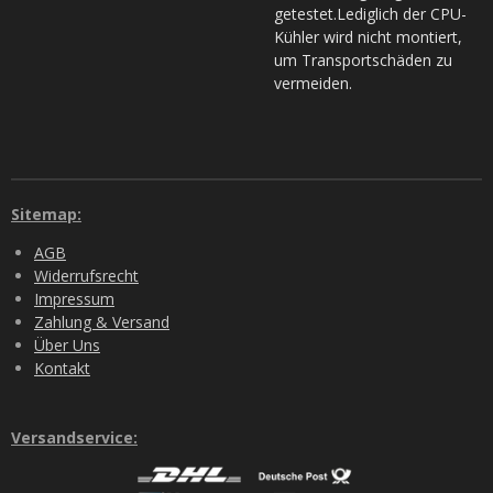
getestet.Lediglich der CPU-
Kühler wird nicht montiert,
um Transportschäden zu
vermeiden.
Sitemap:
AGB
Widerrufsrecht
Impressum
Zahlung & Versand
Über Uns
Kontakt
Versandservice: