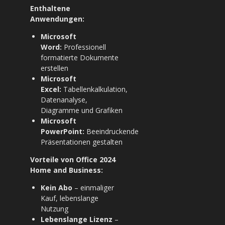
Enthaltene
Anwendungen:
Microsoft
Word:
Professionell
formatierte Dokumente
erstellen
Microsoft
Excel:
Tabellenkalkulation,
Datenanalyse,
Diagramme und Grafiken
Microsoft
PowerPoint:
Beeindruckende
Präsentationen gestalten
Vorteile von Office 2024
Home and Business:
Kein Abo
– einmaliger
Kauf, lebenslange
Nutzung
Lebenslange Lizenz
–