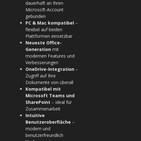
dauerhaft an Ihren
Microsoft-Account
gebunden
PC & Mac kompatibel
–
flexibel auf beiden
Plattformen einsetzbar
Neueste Office-
Generation
mit
modernen Features und
Verbesserungen
OneDrive-Integration
–
Zugriff auf Ihre
Dokumente von überall
Kompatibel mit
Microsoft Teams und
SharePoint
– ideal für
Zusammenarbeit
Intuitive
Benutzeroberfläche
–
modern und
benutzerfreundlich