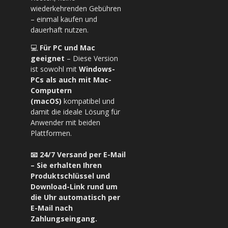
wiederkehrenden Gebühren
– einmal kaufen und
dauerhaft nutzen.
💻
Für PC und Mac
geeignet
– Diese Version
ist sowohl mit
Windows-
PCs als auch mit Mac-
Computern
(macOS)
kompatibel und
damit die ideale Lösung für
Anwender mit beiden
Plattformen.
📧 24/7 Versand per E-Mail
– Sie erhalten Ihren
Produktschlüssel und
Download-Link rund um
die Uhr automatisch per
E-Mail nach
Zahlungseingang.