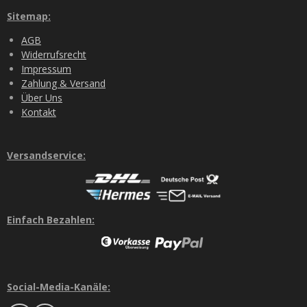
Sitemap:
AGB
Widerrufsrecht
Impressum
Zahlung & Versand
Über Uns
Kontakt
Versandservice:
Einfach Bezahlen:
Social-Media-Kanäle: