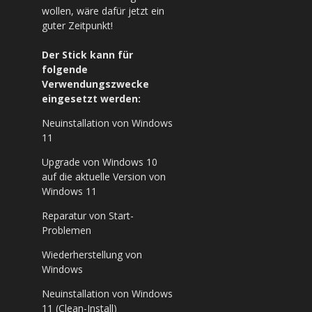
wollen, wäre dafür jetzt ein
guter Zeitpunkt!
Der Stick kann für
folgende
Verwendungszwecke
eingesetzt werden:
Neuinstallation von Windows
11
Upgrade von Windows 10
auf die aktuelle Version von
Windows 11
Reparatur von Start-
Problemen
Wiederherstellung von
Windows
Neuinstallation von Windows
11 (Clean-Install)