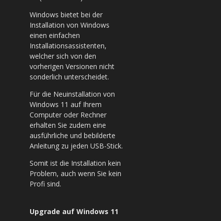
Windows bietet bei der
Installation von Windows
einen einfachen
Installationsassistenten,
welcher sich von den
vorherigen Versionen nicht
sonderlich unterscheidet.
Für die Neuinstallation von
Windows 11 auf Ihrem
Computer oder Rechner
erhalten Sie zudem eine
ausführliche und bebilderte
Anleitung zu jeden USB-Stick.
Somit ist die Installation kein
Problem, auch wenn Sie kein
Profi sind.
Upgrade auf Windows 11