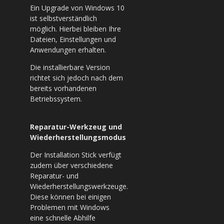
Ein Upgrade von Windows 10
ist selbstverständlich
möglich. Hierbei bleiben Ihre
Dateien, Einstellungen und
Anwendungen erhalten.
Die installierbare Version
richtet sich jedoch nach dem
bereits vorhandenen
Betriebssystem.
Reparatur-Werkzeug und
Wiederherstellungsmodus
Der Installation Stick verfügt
zudem über verschiedene
Reparatur- und
Wiederherstellungswerkzeuge.
Diese können bei einigen
Problemen mit Windows
eine schnelle Abhilfe