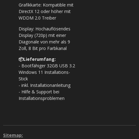
Grafikkarte: Kompatible mit
DirectX 12 oder höher mit
WDDM 2.0 Treiber
Display: Hochauflösendes
Display (720p) mit einer
Diagonale von mehr als 9
Zoll, 8 Bit pro Farbkanal
📦Lieferumfang:
- Bootfähiger 32GB USB 3.2
Windows 11 Installations-
Stick
- inkl. Installationanleitung
- Hilfe & Support bei
Installationsproblemen
Sitemap: