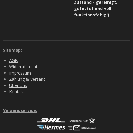
Zustand - gereinigt,
getestet und voll
funktionsfähig!)
Sitemap:
AGB
Widerrufsrecht
Impressum
Zahlung & Versand
Über Uns
Kontakt
Versandservice: