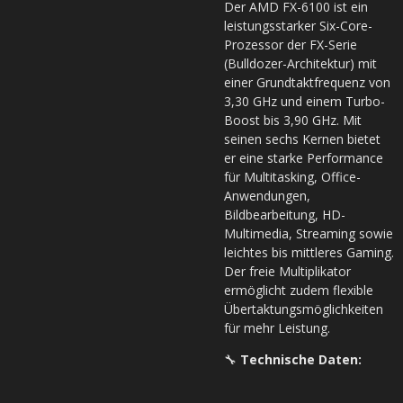
Der AMD FX-6100 ist ein
leistungsstarker Six-Core-
Prozessor der FX-Serie
(Bulldozer-Architektur) mit
einer Grundtaktfrequenz von
3,30 GHz und einem Turbo-
Boost bis 3,90 GHz. Mit
seinen sechs Kernen bietet
er eine starke Performance
für Multitasking, Office-
Anwendungen,
Bildbearbeitung, HD-
Multimedia, Streaming sowie
leichtes bis mittleres Gaming.
Der freie Multiplikator
ermöglicht zudem flexible
Übertaktungsmöglichkeiten
für mehr Leistung.
🔧
Technische Daten: